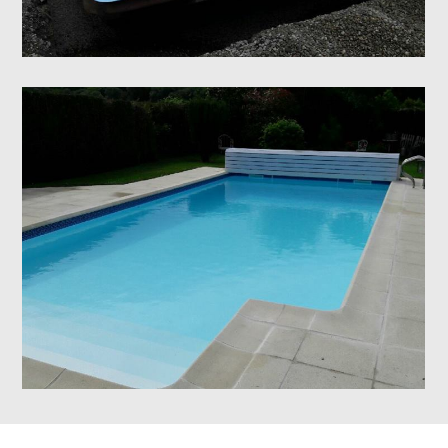
Rénovation de piscine