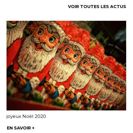
VOIR TOUTES LES ACTUS
joyeux Noël 2020
EN SAVOIR +