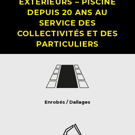
EXTERIEURS – PISCINE
DEPUIS 20 ANS AU
SERVICE DES
COLLECTIVITÉS ET DES
PARTICULIERS
Enrobés / Dallages