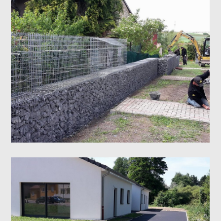
Pose de gabions