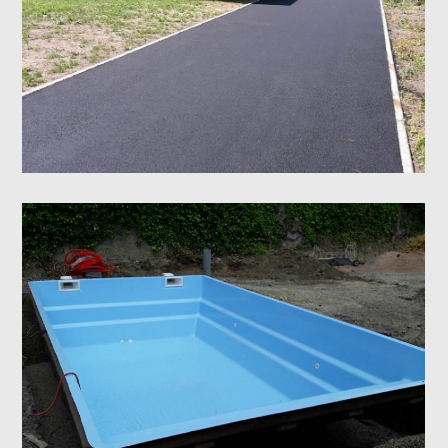
Application d’enrobés
Pose d’une coque de piscine