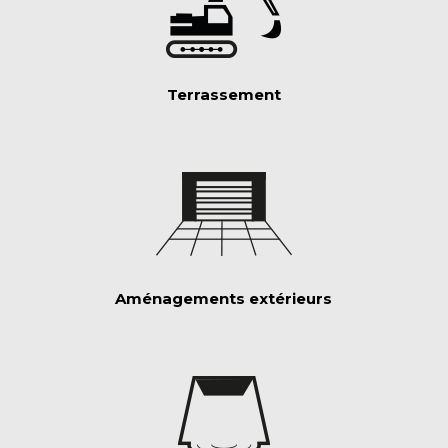
Terrassement
Aménagements extérieurs