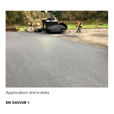
Application d’enrobés
EN SAVOIR +